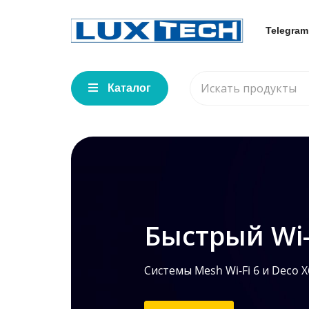
Telegram
Каталог
Быстрый Wi-
Системы Mesh Wi-Fi 6 и Deco X