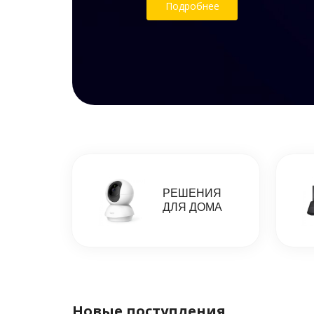
Подробнее
РЕШЕНИЯ
ДЛЯ ДОМА
Новые поступления