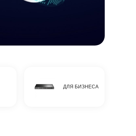
ДЛЯ БИЗНЕСА