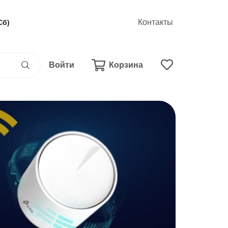
Контакты
Сб)
Войти
Корзина