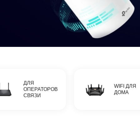
ДЛЯ
WIFI ДЛЯ
ОПЕРАТОРОВ
ДОМА
СВЯЗИ