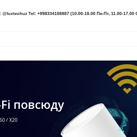
: @luxtechuz Tel: +998334108887 (10.00-18.00 Пн-Пт, 11.00-17.00 
Fi повсюду
60 / X20