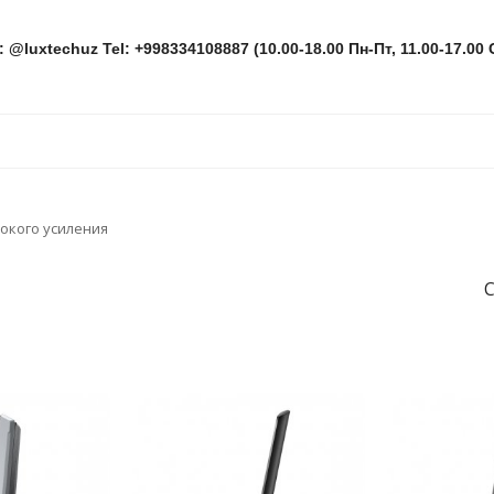
: @luxtechuz Tel: +998334108887 (10.00-18.00 Пн-Пт, 11.00-17.00 
окого усиления
С