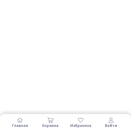
Главная
Корзина
Избранное
Войти