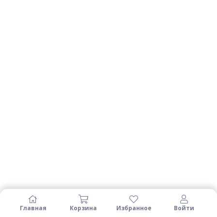
Главная
Корзина
Избранное
Войти