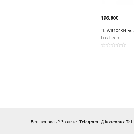
196,800
LuxTech
Есть вопросы? Звоните:
Telegram: @luxtechuz Tel: