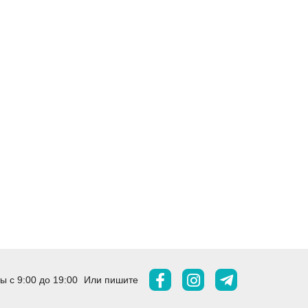
 с 9:00 до 19:00
Или пишите