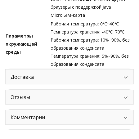
браузеры с поддержкой Java
Micro SIM-карта
Рабочая температура: 0℃~40℃
Температура хранения: -40℃~70℃
Параметры
Рабочая температура: 10%~90%, без
окружающей
образования конденсата
среды
Температура хранения: 5%~90%, без
образования конденсата
Доставка
Отзывы
Комментарии