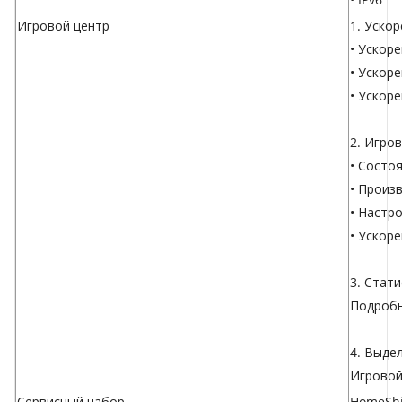
Игровой центр
1. Ускор
• Ускор
• Ускор
• Ускор
2. Игров
• Состо
• Произ
• Настр
• Ускор
3. Стати
Подробн
4. Выде
Игровой
Сервисный набор
HomeShi