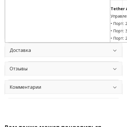
Tether 
Управле
• Порт:
• Порт:
• Порт:
Доставка
Отзывы
Комментарии