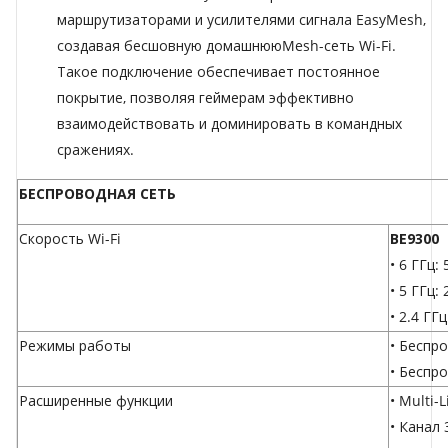
маршрутизаторами и усилителями сигнала EasyMesh,
создавая бесшовную домашнююMesh-сеть Wi-Fi.
Такое подключение обеспечивает постоянное
покрытие, позволяя геймерам эффективно
взаимодействовать и доминировать в командных
сражениях.
БЕСПРОВОДНАЯ СЕТЬ
Скорость Wi-Fi
BE9300
• 6 ГГц:
• 5 ГГц:
• 2.4 ГГ
Режимы работы
• Беспр
• Беспр
Расширенные функции
• Multi-
• Канал