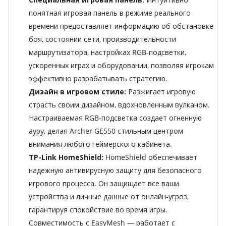
понятная игровая панель в режиме реального
времени предоставляет информацию об обстановке
боя, состоянии сети, производительности
маршрутизатора, настройках RGB-подсветки,
ускоренных играх и оборудовании, позволяя игрокам
эффективно разрабатывать стратегию.
Дизайн в игровом стиле:
Разжигает игровую
страсть своим дизайном, вдохновленным вулканом.
Настраиваемая RGB-подсветка создает огненную
ауру, делая Archer GE550 стильным центром
внимания любого геймерского кабинета.
TP-Link HomeShield:
HomeShield обеспечивает
надежную антивирусную защиту для безопасного
игрового процесса. Он защищает все ваши
устройства и личные данные от онлайн-угроз,
гарантируя спокойствие во время игры.
Совместимость с EasyMesh — работает с