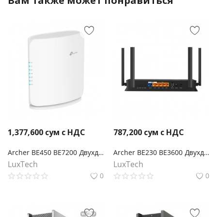
Вам также может понравиться
1,377,600
сум с НДС
787,200
сум с НДС
Archer BE450 BE7200 Двухдиапазонный беспроводной маршрутизатор Wi-Fi 7
Archer BE230 BE3600 Двухдиапазонный беспроводной маршрутизатор Wi-Fi 7
LuxTech
LuxTech
0
0