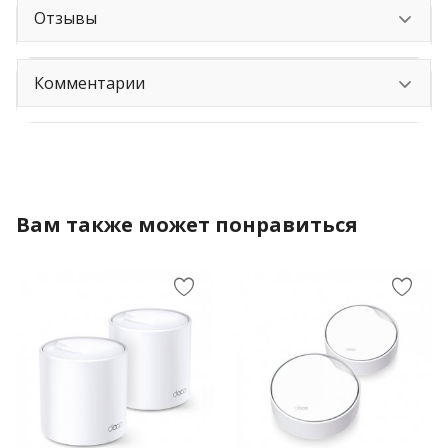
Отзывы
Комментарии
Вам также может понравиться