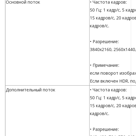
Основной поток
• Частота кадров:
50 Гц: 1 кадр/с, 5 кадр
15 кадров/с, 20 кадров
кадров/с.
• Разрешение:
3840x2160, 2560x1440,
• Примечание:
если поворот изображ
Если включен HDR, по
Дополнительный поток
• Частота кадров:
50 Гц: 1 кадр/с, 5 кадр
15 кадров/с, 20 кадров
кадров/с.
• Разрешение: