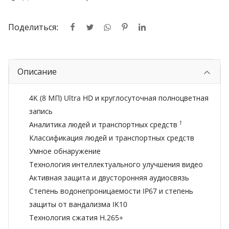
Поделиться:
Описание
4K (8 МП) Ultra HD и круглосуточная полноцветная
запись
†
Аналитика людей и транспортных средств
Классификация людей и транспортных средств
Умное обнаружение
Технология интеллектуального улучшения видео
Активная защита и двусторонняя аудиосвязь
Степень водонепроницаемости IP67 и степень
защиты от вандализма IK10
Технология сжатия H.265+