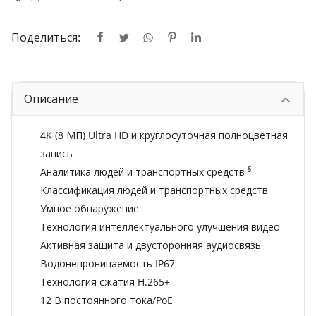
Поделиться:
Описание
4K (8 МП) Ultra HD и круглосуточная полноцветная
запись
§
Аналитика людей и транспортных средств
Классификация людей и транспортных средств
Умное обнаружение
Технология интеллектуального улучшения видео
Активная защита и двусторонняя аудиосвязь
Водонепроницаемость IP67
Технология сжатия H.265+
12 В постоянного тока/PoE