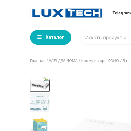
Telegram
Каталог
Главная
WIFI ДЛЯ ДОМА
Коммутаторы SOHO
5-п