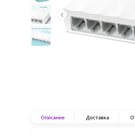
Описание
Доставка
О