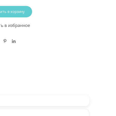
ить в корзину
ь в избранное