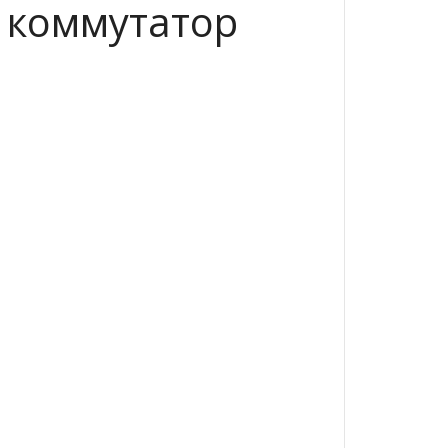
 коммутатор