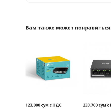
Вам также может понравиться
123,000
сум с НДС
233,700
сум с