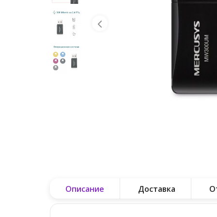
Описание
Доставка
О