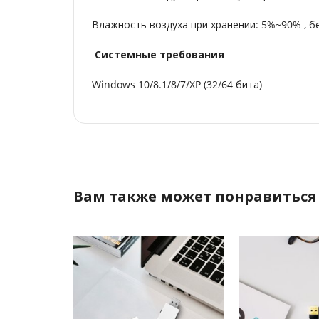
Влажность воздуха при хранении: 5%~90% , б
Системные требования
Windows 10/8.1/8/7/XP (32/64 бита)
Вам также может понравиться