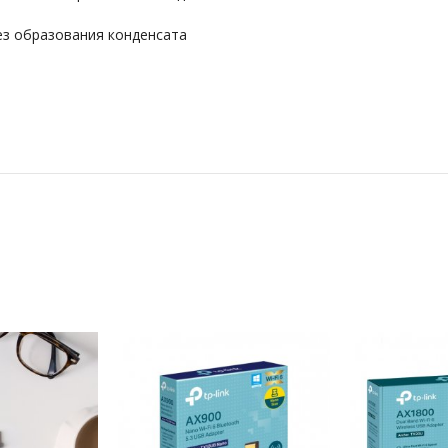
ез образования конденсата