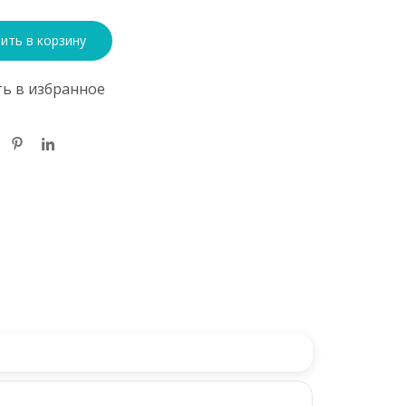
ить в корзину
ь в избранное