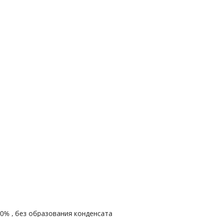
90% , без образования конденсата