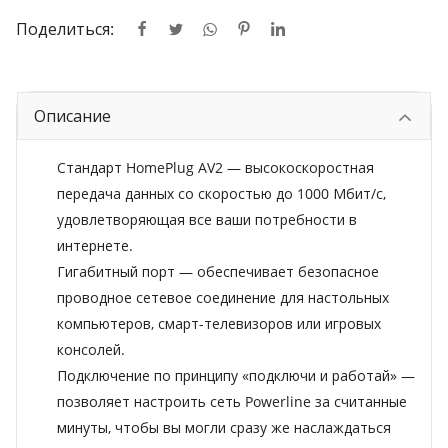
Поделиться:
Описание
Стандарт HomePlug AV2 — высокоскоростная
передача данных со скоростью до 1000 Мбит/с,
удовлетворяющая все ваши потребности в
интернете.
Гигабитный порт — обеспечивает безопасное
проводное сетевое соединение для настольных
компьютеров, смарт-телевизоров или игровых
консолей.
Подключение по принципу «подключи и работай» —
позволяет настроить сеть Powerline за считанные
минуты, чтобы вы могли сразу же наслаждаться