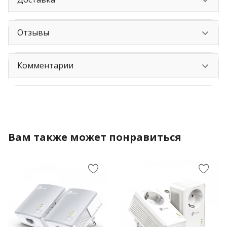
Отзывы
Комментарии
Вам также может понравиться