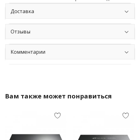
Доставка
Отзывы
Комментарии
Вам также может понравиться