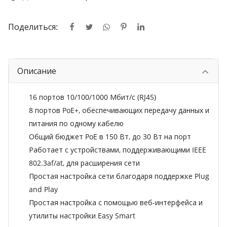
Поделиться:
Описание
16 портов 10/100/1000 Мбит/с (RJ45)
8 портов PoE+, обеспечивающих передачу данных и
питания по одному кабелю
Общий бюджет PoE в 150 Вт, до 30 Вт на порт
Работает с устройствами, поддерживающими IEEE
802.3af/at, для расширения сети
Простая настройка сети благодаря поддержке Plug
and Play
Простая настройка с помощью веб-интерфейса и
утилиты настройки Easy Smart