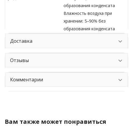
образования конденсата
Влажность воздуха при
хранении: 5–90% без
образования конденсата
Доставка
Отзывы
Комментарии
Вам также может понравиться