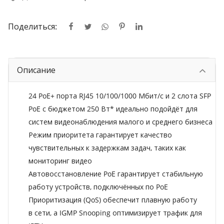
Поделиться:
Описание
24 PoE+ порта RJ45 10/100/1000 Мбит/с и 2 слота SFP
PoE с бюджетом 250 Вт* идеально подойдёт для
систем видеонаблюдения малого и среднего бизнеса
Режим приоритета гарантирует качество
чувствительных к задержкам задач, таких как
мониторинг видео
Автовосстановление PoE гарантирует стабильную
работу устройств, подключённых по PoE
Приоритизация (QoS) обеспечит плавную работу
в сети, а IGMP Snooping оптимизирует трафик для