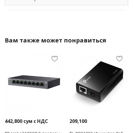
Вам также может понравиться
442,800
сум с НДС
209,100