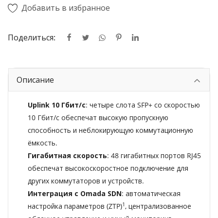
Добавить в избранное
Поделиться:
Описание
Uplink 10 Гбит/с
: четыре слота SFP+ со скоростью
10 Гбит/с обеспечат высокую пропускную
способность и неблокирующую коммутационную
ёмкость.
Гигабитная скорость
: 48 гигабитных портов RJ45
обеспечат высокоскоростное подключение для
других коммутаторов и устройств.
Интеграция с Omada SDN
: автоматическая
1
настройка параметров (ZTP)
, централизованное