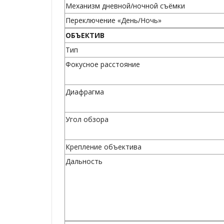
Механизм дневной/ночной съёмки
Переключение «День/Ночь»
ОБЪЕКТИВ
Тип
Фокусное расстояние
Диафрагма
Угол обзора
Крепление объектива
Дальность