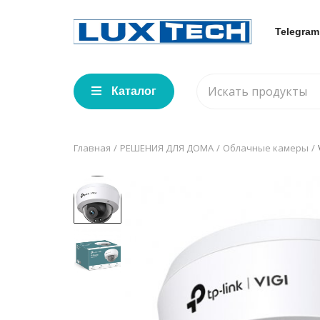
Telegram
Каталог
Главная
РЕШЕНИЯ ДЛЯ ДОМА
Облачные камеры