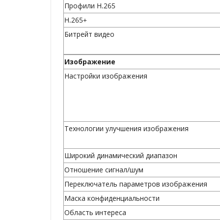
Профили H.265
H.265+
Битрейт видео
Изображение
Настройки изображения
Технологии улучшения изображения
Широкий динамический диапазон
Отношение сигнал/шум
Переключатель параметров изображения
Маска конфиденциальности
Область интереса