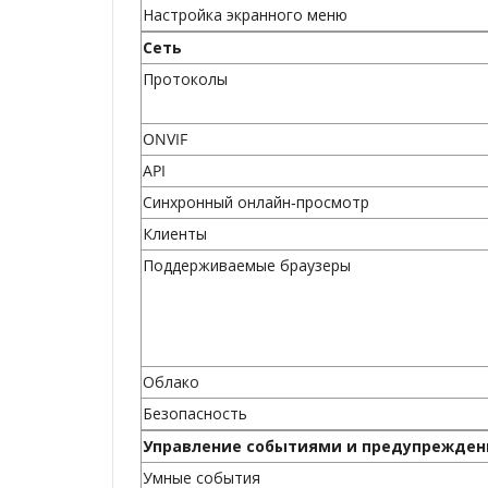
Настройка экранного меню
Сеть
Протоколы
ONVIF
API
Синхронный онлайн‑просмотр
Клиенты
Поддерживаемые браузеры
Облако
Безопасность
Управление событиями и предупрежде
Умные события