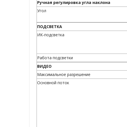
Ручная регулировка угла наклона
Угол
ПОДСВЕТКА
ИК-подсветка
Работа подсветки
ВИДЕО
Максимальное разрешение
Основной поток