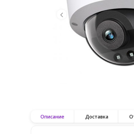
Описание
Доставка
О