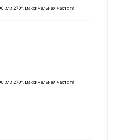
0 или 270°, максимальная частота
0 или 270°, максимальная частота