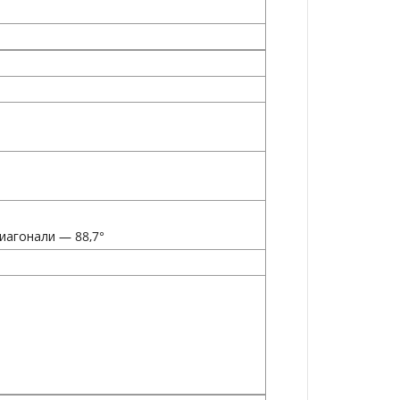
диагонали — 88,7°