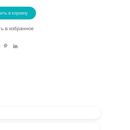
ить в корзину
ь в избранное