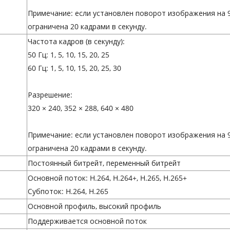
Примечание: если установлен поворот изображения на 9
ограничена 20 кадрами в секунду.
Частота кадров (в секунду):
50 Гц: 1, 5, 10, 15, 20, 25
60 Гц: 1, 5, 10, 15, 20, 25, 30
Разрешение:
320 × 240, 352 × 288, 640 × 480
Примечание: если установлен поворот изображения на 9
ограничена 20 кадрами в секунду.
Постоянный битрейт, переменный битрейт
Основной поток: H.264, H.264+, H.265, H.265+
Субпоток: H.264, H.265
Основной профиль, высокий профиль
Поддерживается основной поток