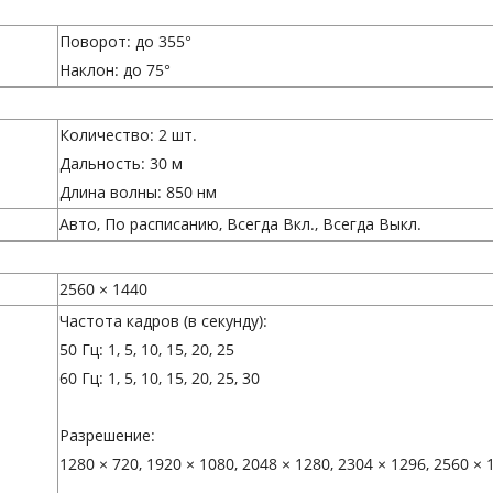
Поворот: до 355°
Наклон: до 75°
Количество: 2 шт.
Дальность: 30 м
Длина волны: 850 нм
Авто, По расписанию, Всегда Вкл., Всегда Выкл.
2560 × 1440
Частота кадров (в секунду):
50 Гц: 1, 5, 10, 15, 20, 25
60 Гц: 1, 5, 10, 15, 20, 25, 30
Разрешение:
1280 × 720, 1920 × 1080, 2048 × 1280, 2304 × 1296, 2560 × 