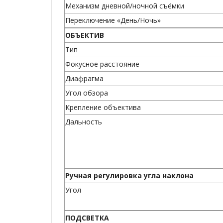
Механизм дневной/ночной съёмки
Переключение «День/Ночь»
ОБЪЕКТИВ
Тип
Фокусное расстояние
Диафрагма
Угол обзора
Крепление объектива
Дальность
Ручная регулировка угла наклона
Угол
ПОДСВЕТКА