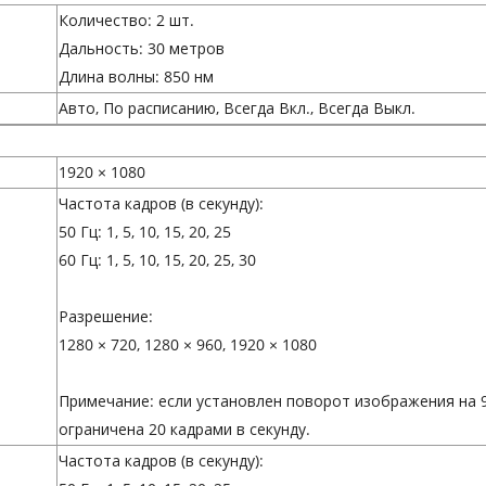
Количество: 2 шт.
Дальность: 30 метров
Длина волны: 850 нм
Авто, По расписанию, Всегда Вкл., Всегда Выкл.
1920 × 1080
Частота кадров (в секунду):
50 Гц: 1, 5, 10, 15, 20, 25
60 Гц: 1, 5, 10, 15, 20, 25, 30
Разрешение:
1280 × 720, 1280 × 960, 1920 × 1080
Примечание: если установлен поворот изображения на 9
ограничена 20 кадрами в секунду.
Частота кадров (в секунду):