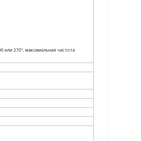
0 или 270°, максимальная частота