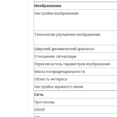
Изображение
Настройки изображения
Технологии улучшения изображения
Широкий динамический диапазон
Отношение сигнал/шум
Переключатель параметров изображения
Маска конфиденциальности
Область интереса
Настройка экранного меню
Сеть
Протоколы
ONVIF