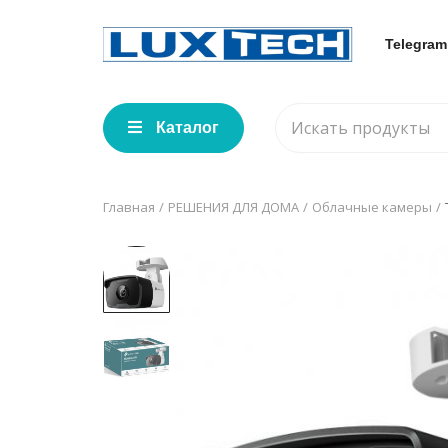
Telegram
Каталог
Главная
РЕШЕНИЯ ДЛЯ ДОМА
Облачные камеры