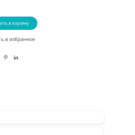
ить в корзину
ь в избранное