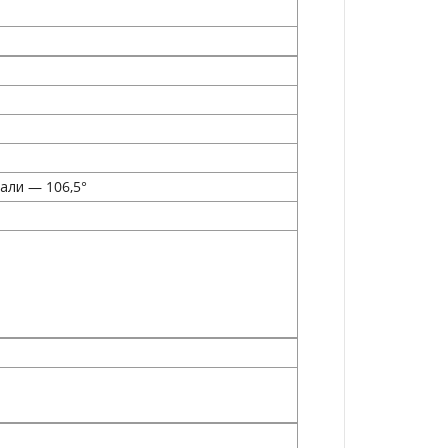
нали — 106,5°