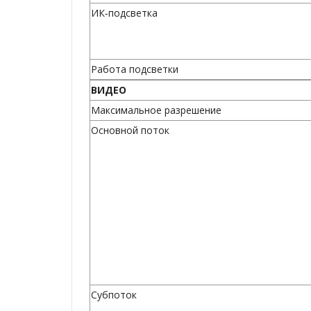
ИК-подсветка
Работа подсветки
ВИДЕО
Максимальное разрешение
Основной поток
Субпоток