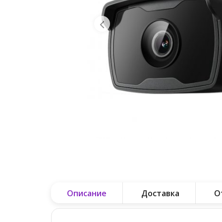
Описание
Доставка
О