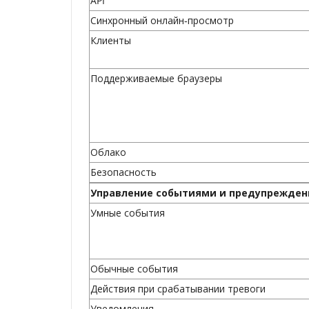
API
Синхронный онлайн‑просмотр
Клиенты
Поддерживаемые браузеры
Облако
Безопасность
Управление событиями и предупрежде
Умные события
Обычные события
Действия при срабатывании тревоги
Уведомления