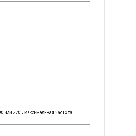
0 или 270°, максимальная частота