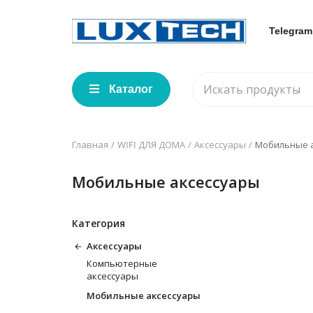
Telegram
Каталог
Главная
WIFI ДЛЯ ДОМА
Аксессуары
Мобильные 
Мобильные аксессуары
Категория
Аксессуары
Компьютерные
аксессуары
Мобильные аксессуары