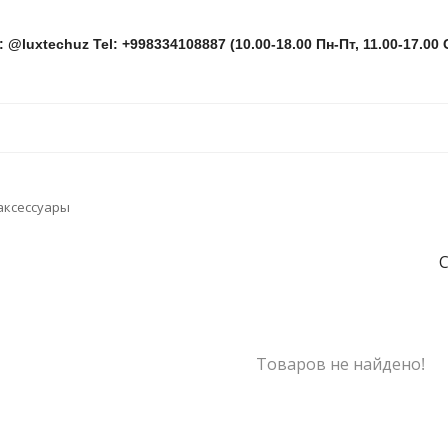
: @luxtechuz Tel: +998334108887 (10.00-18.00 Пн-Пт, 11.00-17.00 
аксессуары
С
Товаров не найдено!