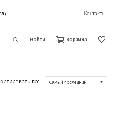
Контакты
Сб)
Войти
Корзина
ортировать по: