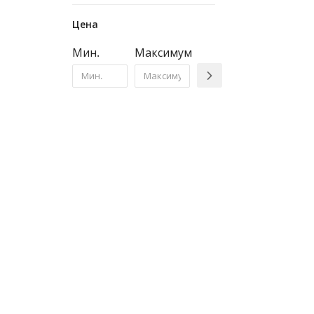
Цена
Мин.
Максимум