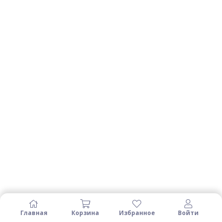
Главная
Корзина
Избранное
Войти