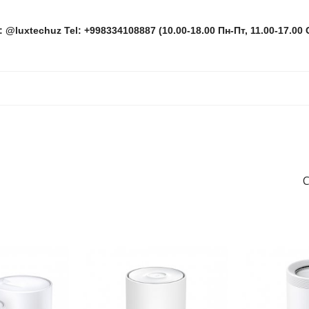
: @luxtechuz Tel: +998334108887 (10.00-18.00 Пн-Пт, 11.00-17.00 
С