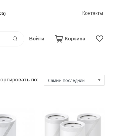
Контакты
Сб)
Войти
Корзина
ортировать по: