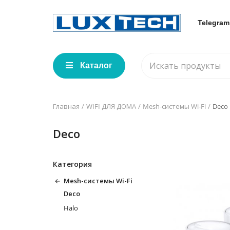
Telegram
Каталог
Главная
WIFI ДЛЯ ДОМА
Mesh-системы Wi-Fi
Deco
Deco
Категория
Mesh-системы Wi-Fi
Deco
Halo