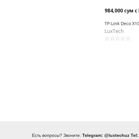
984,000
сум с
LuxTech
Есть вопросы? Звоните:
Telegram: @luxtechuz Tel: