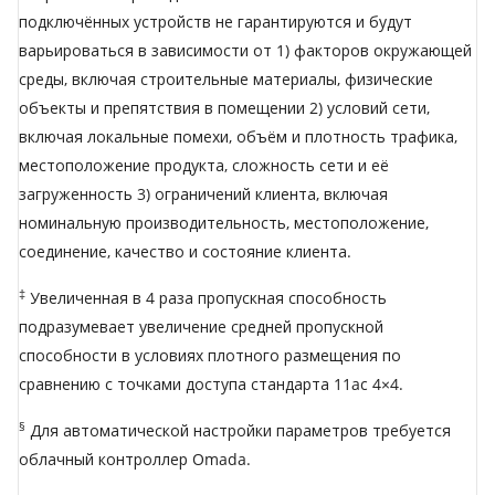
подключённых устройств не гарантируются и будут
варьироваться в зависимости от 1) факторов окружающей
среды, включая строительные материалы, физические
объекты и препятствия в помещении 2) условий сети,
включая локальные помехи, объём и плотность трафика,
местоположение продукта, сложность сети и её
загруженность 3) ограничений клиента, включая
номинальную производительность, местоположение,
соединение, качество и состояние клиента.
‡
Увеличенная в 4 раза пропускная способность
подразумевает увеличение средней пропускной
способности в условиях плотного размещения по
сравнению с точками доступа стандарта 11ac 4×4.
§
Для автоматической настройки параметров требуется
облачный контроллер Omada.