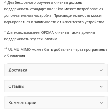
△
Для бесшовного роуминга клиенты должны
поддерживать стандарт 802.11k/v, может потребоваться
дополнительная настройка. Производительность может
варьироваться в зависимости от клиентского устройства.
*
Для использования OFDMA клиенты также должны
поддерживать эту технологию.
**
UL MU-MIMO может быть добавлена через программные
обновления.
Доставка
Отзывы
Комментарии