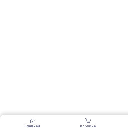
Главная
Корзина