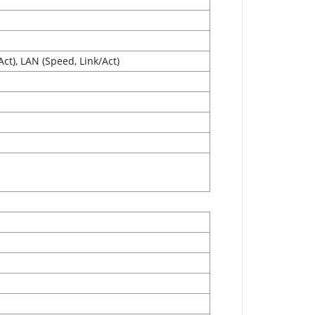
ct), LAN (Speed, Link/Act)