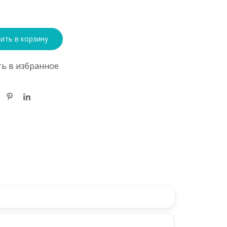
ить в корзину
ь в избранное