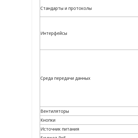
Стандарты и протоколы
Интерфейсы
Среда передачи данных
Вентиляторы
Кнопки
Источник питания
Бюджет PoE