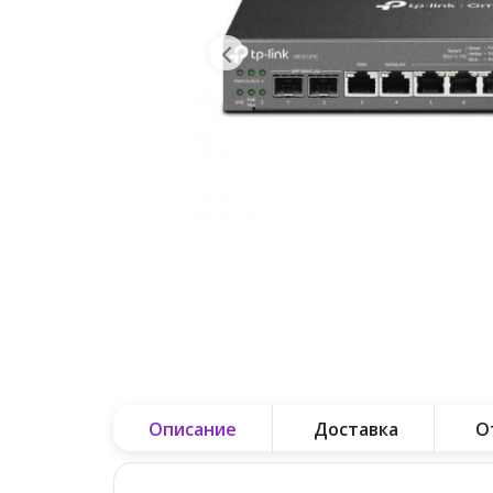
Описание
Доставка
О