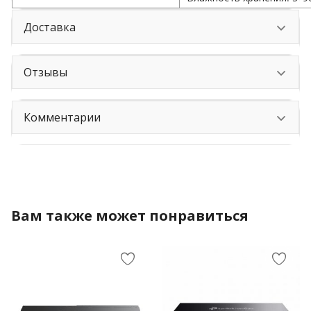
Доставка
Отзывы
Комментарии
Вам также может понравиться