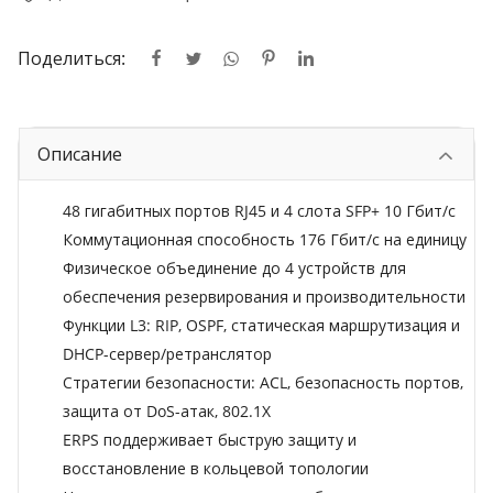
Поделиться:
Описание
48 гигабитных портов RJ45 и 4 слота SFP+ 10 Гбит/с
Коммутационная способность 176 Гбит/с на единицу
Физическое объединение до 4 устройств для
обеспечения резервирования и производительности
Функции L3: RIP, OSPF, статическая маршрутизация и
DHCP-сервер/ретранслятор
Стратегии безопасности: ACL, безопасность портов,
защита от DoS-атак, 802.1X
ERPS поддерживает быструю защиту и
восстановление в кольцевой топологии