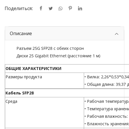
Поделиться:
Описание
Разъем 25G SFP28 с обеих сторон
Диски 25 Gigabit Ethernet (расстояние 1 м)
ОБЩИЕ ХАРАКТЕРИСТИКИ
Размеры продукта
• Вилка: 2,26*0,53*0,3
• Общая длина: 39,37 
Кабель SFP28
Среда
• Рабочая температура
• Температура хранени
• Рабочая влажность:
• Влажность хранения