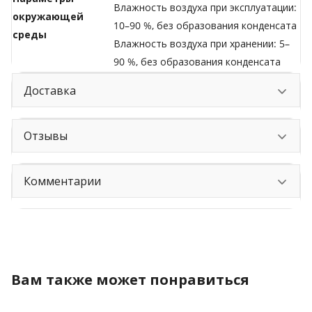
Влажность воздуха при эксплуатации:
окружающей
10–90 %, без образования конденсата
среды
Влажность воздуха при хранении: 5–
90 %, без образования конденсата
Доставка
Отзывы
Комментарии
Вам также может понравиться