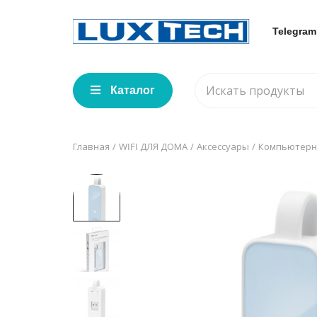
Telegram
Каталог
Главная
WIFI ДЛЯ ДОМА
Аксессуары
Компьютерн