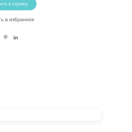
ить в корзину
ь в избранное