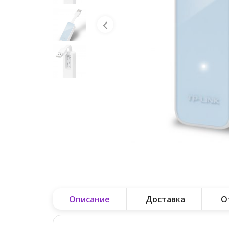
Описание
Доставка
О