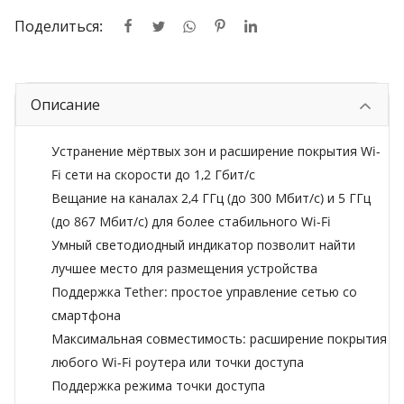
Поделиться:
Описание
Устранение мёртвых зон и расширение покрытия Wi-
Fi сети на скорости до 1,2 Гбит/с
Вещание на каналах 2,4 ГГц (до 300 Мбит/с) и 5 ГГц
(до 867 Мбит/с) для более стабильного Wi-Fi
Умный светодиодный индикатор позволит найти
лучшее место для размещения устройства
Поддержка Tether: простое управление сетью со
смартфона
Максимальная совместимость: расширение покрытия
любого Wi-Fi роутера или точки доступа
Поддержка режима точки доступа