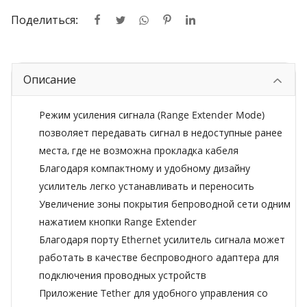
Поделиться:
Описание
Режим усиления сигнала (Range Extender Mode)
позволяет передавать сигнал в недоступные ранее
места, где не возможна прокладка кабеля
Благодаря компактному и удобному дизайну
усилитель легко устанавливать и переносить
Увеличение зоны покрытия бепроводной сети одним
нажатием кнопки Range Extender
Благодаря порту Ethernet усилитель сигнала может
работать в качестве беспроводного адаптера для
подключения проводных устройств
Приложение Tether для удобного управления со