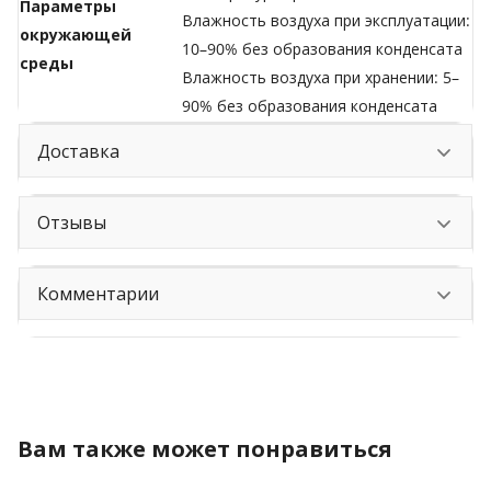
Параметры
Влажность воздуха при эксплуатации:
окружающей
10–90% без образования конденсата
среды
Влажность воздуха при хранении: 5–
90% без образования конденсата
Доставка
Отзывы
Комментарии
Вам также может понравиться