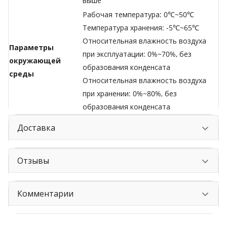
выше
Рабочая температура: 0℃~50℃
Температура хранения: -5℃~65℃
Относительная влажность воздуха
Параметры
при эксплуатации: 0%~70%, без
окружающей
образования конденсата
среды
Относительная влажность воздуха
при хранении: 0%~80%, без
образования конденсата
Доставка
Отзывы
Комментарии