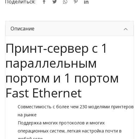
Поделиться:
Описание
Принт-сервер с 1
параллельным
портом и 1 портом
Fast Ethernet
Совместимость с более чем 230 моделями принтеров
на рынке
Поддержка многих протоколов и многих
операционных систем, легкая настройка почти в
любой сети