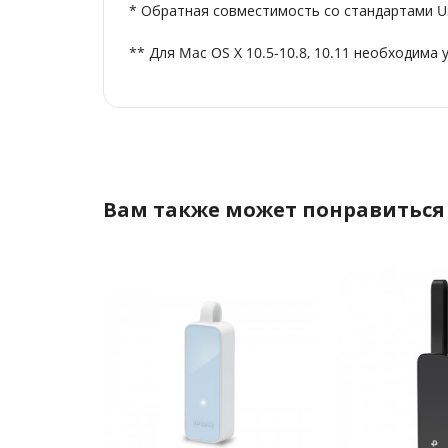
* Обратная совместимость со стандартами US
** Для Mac OS X 10.5-10.8, 10.11 необходима
Вам также может понравиться