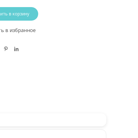
ить в корзину
ь в избранное