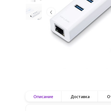
Описание
Доставка
О