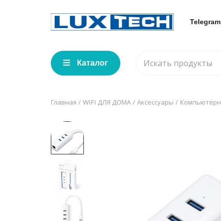
Telegram
Каталог
Главная
WIFI ДЛЯ ДОМА
Аксессуары
Компьютерн