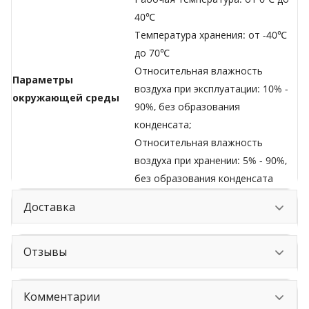
40℃
Температура хранения: от -40℃
до 70℃
Относительная влажность
Параметры
воздуха при эксплуатации: 10% -
окружающей среды
90%, без образования
конденсата;
Относительная влажность
воздуха при хранении: 5% - 90%,
без образования конденсата
Доставка
Отзывы
Комментарии