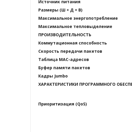
Источник питания
Размеры (Ш × Д × В)
Максимальное энергопотребление
Максимальное тепловыделение
ПРОИЗВОДИТЕЛЬНОСТЬ
Коммутационная способность
Скорость передачи пакетов
Таблица МАС-адресов
Буфер памяти пакетов
Кадры Jumbo
ХАРАКТЕРИСТИКИ ПРОГРАММНОГО ОБЕСП
Приоритизация (QoS)