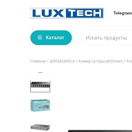
Telegram
Каталог
Главная
ДЛЯ БИЗНЕСА
Коммутаторы JetStream
Ко