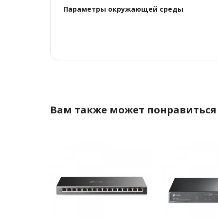
Параметры окружающей среды
Вам также может понравиться