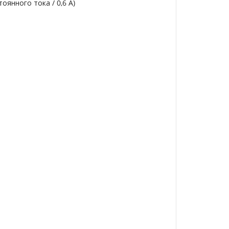
оянного тока / 0,6 А)