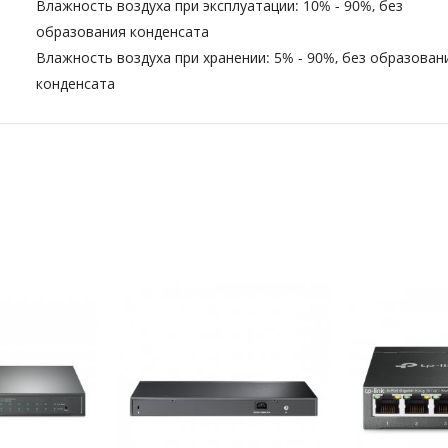
Влажность воздуха при эксплуатации: 10% - 90%, без
образования конденсата
Влажность воздуха при хранении: 5% - 90%, без образован
конденсата