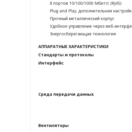
8 портов 10/100/1000 Мбит/с (RJ45)
Plug and Play, дополнительная настройк
Прочный металлический корпус
Удобное управление через веб-интерфе
Энергосберегающая технология
АППАРАТНЫЕ ХАРАКТЕРИСТИКИ
Стандарты и протоколы
Интерфейс
Среда передачи данных
Вентиляторы