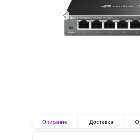
Описание
Доставка
О