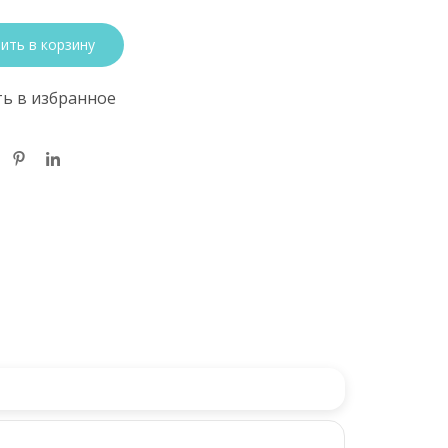
ить в корзину
ь в избранное