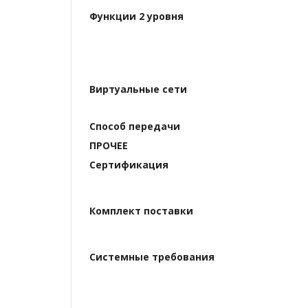
Функции 2 уровня
Виртуальные сети
Способ передачи
ПРОЧЕЕ
Сертификация
Комплект поставки
Системные требования