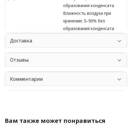
образования конденсата
Влажность воздуха при
хранении: 5–90% без
образования конденсата
Доставка
Отзывы
Комментарии
Вам также может понравиться