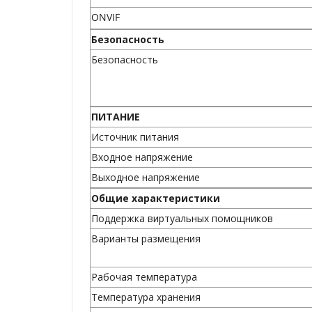
ONVIF
Безопасность
Безопасность
ПИТАНИЕ
Источник питания
Входное напряжение
Выходное напряжение
Общие характеристики
Поддержка виртуальных помощников
Варианты размещения
Рабочая температура
Температура хранения