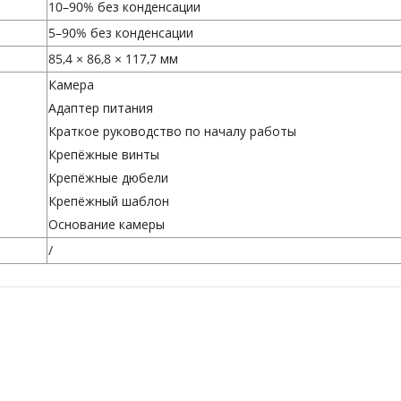
10–90% без конденсации
5–90% без конденсации
85,4 × 86,8 × 117,7 мм
Камера
Адаптер питания
Краткое руководство по началу работы
Крепёжные винты
Крепёжные дюбели
Крепёжный шаблон
Основание камеры
/