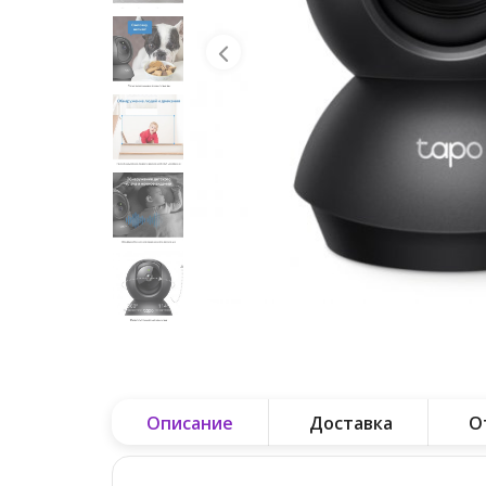
Описание
Доставка
О