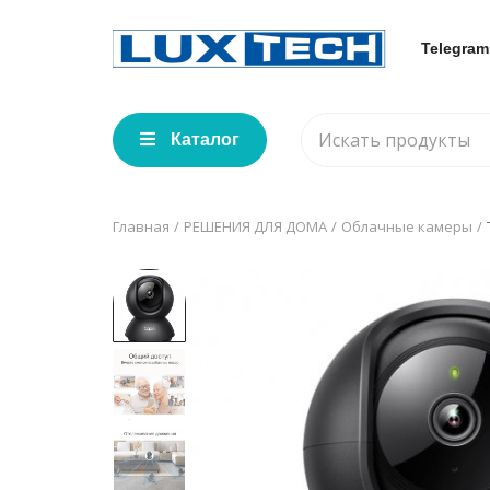
Telegram
Каталог
Главная
РЕШЕНИЯ ДЛЯ ДОМА
Облачные камеры