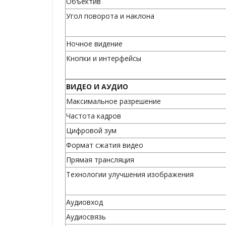
Объектив
Угол поворота и наклона
Ночное видение
Кнопки и интерфейсы
ВИДЕО И АУДИО
Максимальное разрешение
Частота кадров
Цифровой зум
Формат сжатия видео
Прямая трансляция
Технологии улучшения изображения
Аудиовход
Аудиосвязь