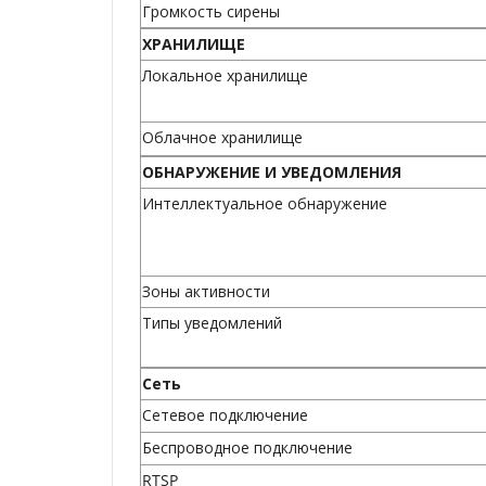
Громкость сирены
ХРАНИЛИЩЕ
Локальное хранилище
Облачное хранилище
ОБНАРУЖЕНИЕ И УВЕДОМЛЕНИЯ
Интеллектуальное обнаружение
Зоны активности
Типы уведомлений
Сеть
Сетевое подключение
Беспроводное подключение
RTSP