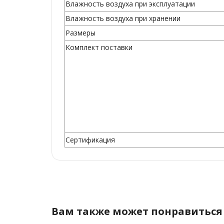
Влажность воздуха при эксплуатации
Влажность воздуха при хранении
Размеры
Комплект поставки
Сертификация
Вам также может понравиться