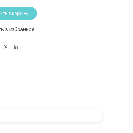
ить в корзину
ь в избранное