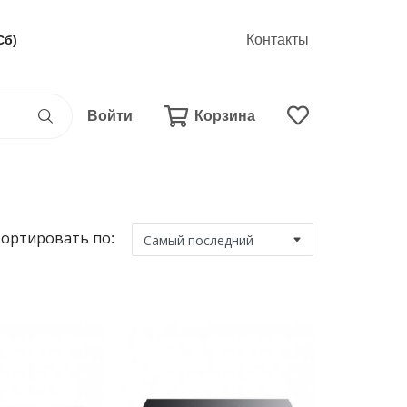
Контакты
Сб)
Войти
Корзина
ортировать по: