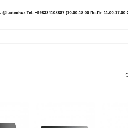
: @luxtechuz Tel: +998334108887 (10.00-18.00 Пн-Пт, 11.00-17.00 
С