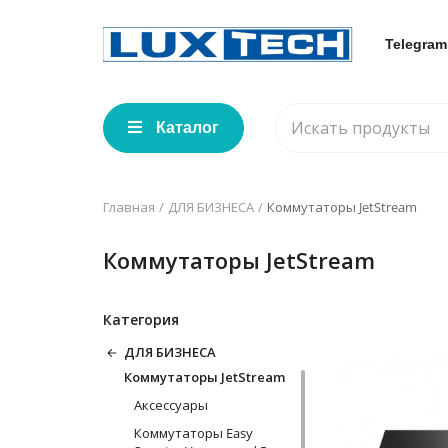
Telegram
Каталог
Главная
ДЛЯ БИЗНЕСА
Коммутаторы JetStream
Коммутаторы JetStream
Категория
ДЛЯ БИЗНЕСА
Коммутаторы JetStream
Аксессуары
Коммутаторы Easy