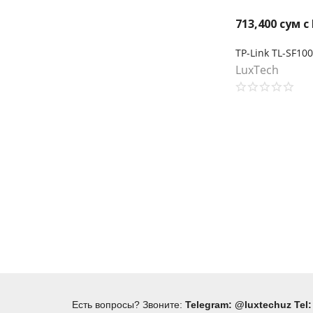
713,400
сум с
LuxTech
Есть вопросы? Звоните:
Telegram: @luxtechuz Tel: